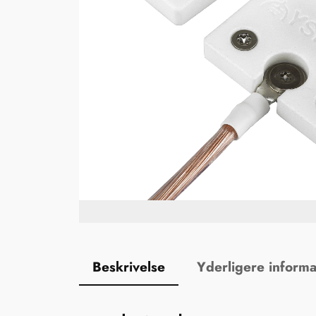
Beskrivelse
Yderligere informa