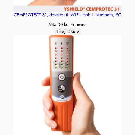
CEMPROTECT 31, detektor til WiFi, mobil, bluetooth, 5G
985,00
kr.
Inkl. moms
Tilføj til kurv