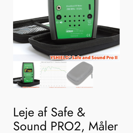
Leje af Safe &
Sound PRO2, Måler