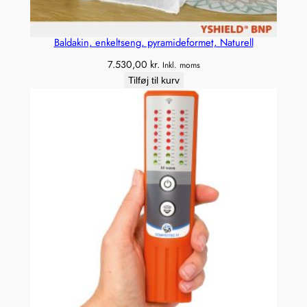
Baldakin, enkeltseng, pyramideformet, Naturell
7.530,00
kr.
Inkl. moms
Tilføj til kurv